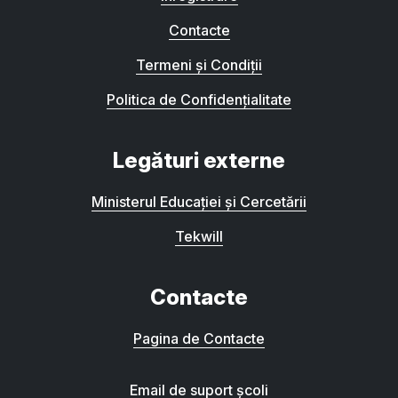
Contacte
Termeni și Condiții
Politica de Confidențialitate
Legături externe
Ministerul Educației și Cercetării
Tekwill
Contacte
Pagina de Contacte
Email de suport școli