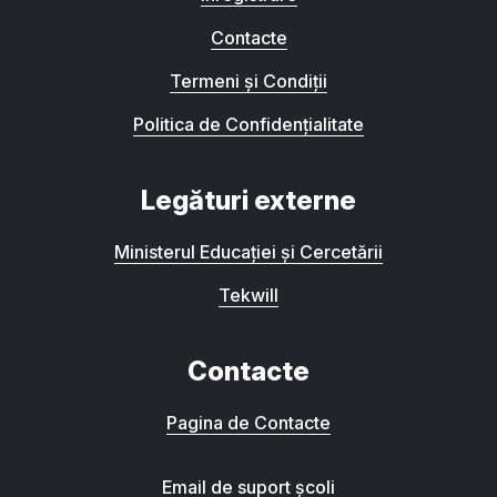
Contacte
Termeni și Condiții
Politica de Confidențialitate
Legături externe
Ministerul Educației și Cercetării
Tekwill
Contacte
Pagina de Contacte
Email de suport școli