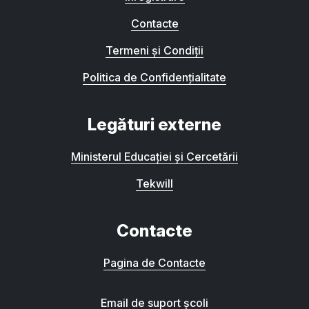
Contacte
Termeni și Condiții
Politica de Confidențialitate
Legături externe
Ministerul Educației și Cercetării
Tekwill
Contacte
Pagina de Contacte
Email de suport școli