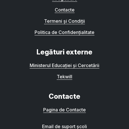
Contacte
Termeni și Condiții
Politica de Confidențialitate
Legături externe
Ministerul Educației și Cercetării
Tekwill
Contacte
Pagina de Contacte
Email de suport școli