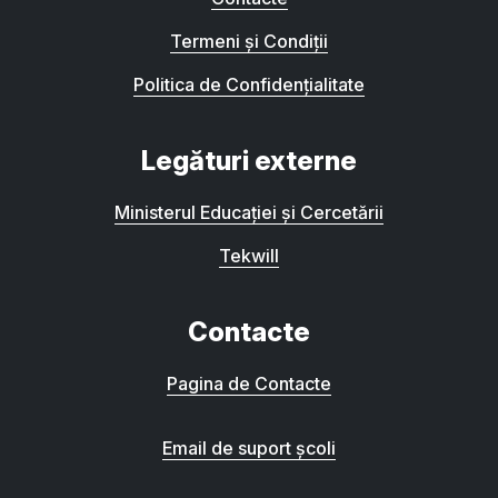
Termeni și Condiții
Politica de Confidențialitate
Legături externe
Ministerul Educației și Cercetării
Tekwill
Contacte
Pagina de Contacte
Email de suport școli