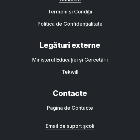
Termeni și Condiții
Politica de Confidențialitate
Legături externe
Ministerul Educației și Cercetării
Tekwill
Contacte
Pagina de Contacte
Email de suport școli