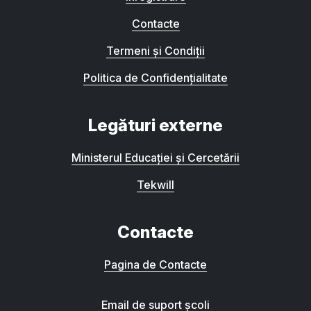
Contacte
Termeni și Condiții
Politica de Confidențialitate
Legături externe
Ministerul Educației și Cercetării
Tekwill
Contacte
Pagina de Contacte
Email de suport școli