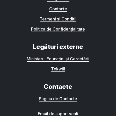
Contacte
Termeni și Condiții
Politica de Confidențialitate
Legături externe
Ministerul Educației și Cercetării
Tekwill
Contacte
Pagina de Contacte
Email de suport școli