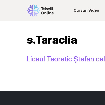
Cursuri Video
s.Taraclia
Liceul Teoretic Ștefan cel