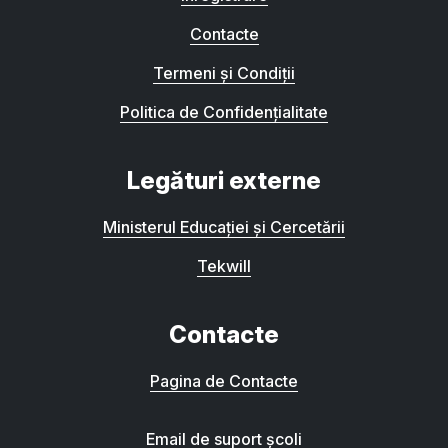
Contacte
Termeni și Condiții
Politica de Confidențialitate
Legături externe
Ministerul Educației și Cercetării
Tekwill
Contacte
Pagina de Contacte
Email de suport școli