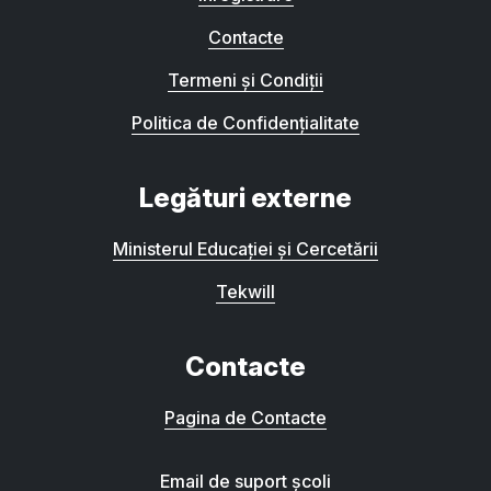
Contacte
Termeni și Condiții
Politica de Confidențialitate
Legături externe
Ministerul Educației și Cercetării
Tekwill
Contacte
Pagina de Contacte
Email de suport școli