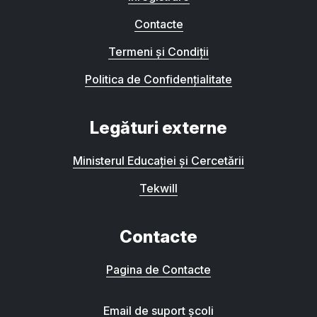
Contacte
Termeni și Condiții
Politica de Confidențialitate
Legături externe
Ministerul Educației și Cercetării
Tekwill
Contacte
Pagina de Contacte
Email de suport școli