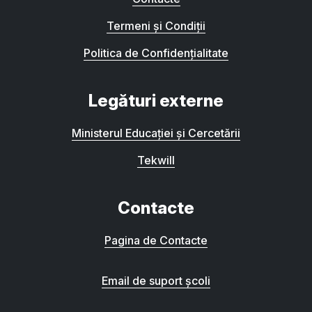
Termeni și Condiții
Politica de Confidențialitate
Legături externe
Ministerul Educației și Cercetării
Tekwill
Contacte
Pagina de Contacte
Email de suport școli