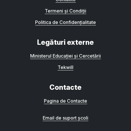
Termeni și Condiții
Politica de Confidențialitate
Legături externe
Ministerul Educației și Cercetării
Tekwill
Contacte
Pagina de Contacte
Email de suport școli