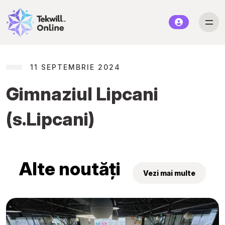
11 SEPTEMBRIE 2024
Gimnaziul Lipcani
(s.Lipcani)
Alte noutăți
Vezi mai multe