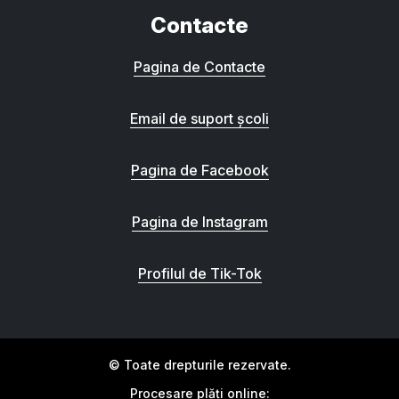
Contacte
Pagina de Contacte
Email de suport școli
Pagina de Facebook
Pagina de Instagram
Profilul de Tik-Tok
© Toate drepturile rezervate.
Procesare plăți online: