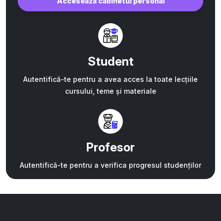
Accesează cabinetul personal
Student
Autentifică-te pentru a avea acces la toate lecțiile
cursului, teme și materiale
Profesor
Autentifică-te pentru a verifica progresul studenților