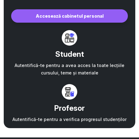
Accesează cabinetul personal
Student
Autentifică-te pentru a avea acces la toate lecțiile
cursului, teme și materiale
Profesor
Autentifică-te pentru a verifica progresul studenților