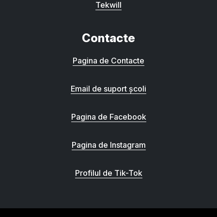
Tekwill
Contacte
Pagina de Contacte
Email de suport școli
Pagina de Facebook
Pagina de Instagram
Profilul de Tik-Tok