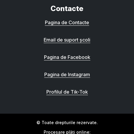
Contacte
Pagina de Contacte
Email de suport școli
Pagina de Facebook
Pagina de Instagram
Profilul de Tik-Tok
© Toate drepturile rezervate.
Procesare plăți online: