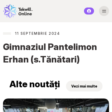
11 SEPTEMBRIE 2024
Gimnaziul Pantelimon
Erhan (s.Tănătari)
Alte noutăți
Vezi mai multe