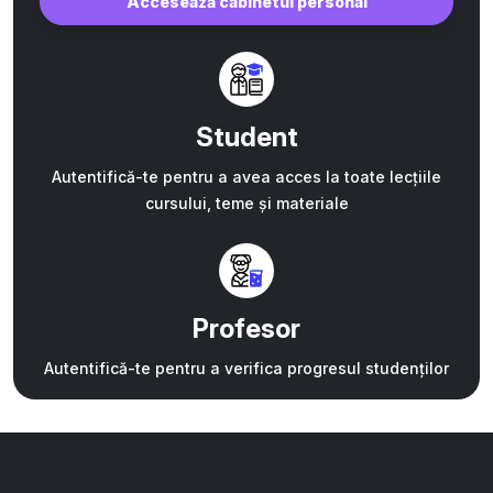
Accesează cabinetul personal
Student
Autentifică-te pentru a avea acces la toate lecțiile
cursului, teme și materiale
Profesor
Autentifică-te pentru a verifica progresul studenților