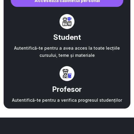
Accesează cabinetul personal
Student
Autentifică-te pentru a avea acces la toate lecțiile
cursului, teme și materiale
Profesor
Autentifică-te pentru a verifica progresul studenților