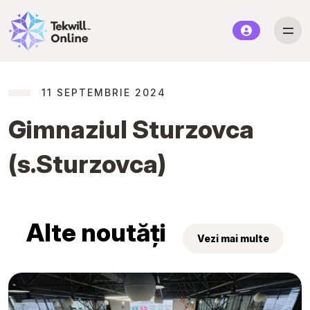
11 SEPTEMBRIE 2024
Gimnaziul Sturzovca
(s.Sturzovca)
Alte noutăți
Vezi mai multe