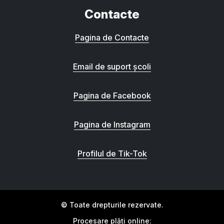
Contacte
Pagina de Contacte
Email de suport școli
Pagina de Facebook
Pagina de Instagram
Profilul de Tik-Tok
© Toate drepturile rezervate.
Procesare plăți online: