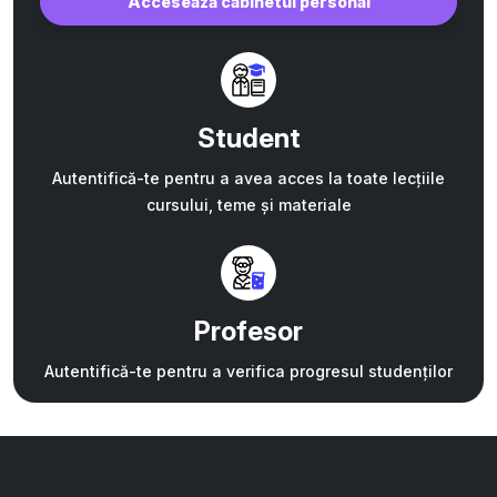
Accesează cabinetul personal
Student
Autentifică-te pentru a avea acces la toate lecțiile
cursului, teme și materiale
Profesor
Autentifică-te pentru a verifica progresul studenților