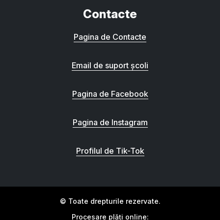
Contacte
Pagina de Contacte
Email de suport școli
Pagina de Facebook
Pagina de Instagram
Profilul de Tik-Tok
© Toate drepturile rezervate.
Procesare plăți online: