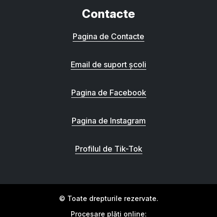
Contacte
Pagina de Contacte
Email de suport școli
Pagina de Facebook
Pagina de Instagram
Profilul de Tik-Tok
© Toate drepturile rezervate.
Procesare plăți online: