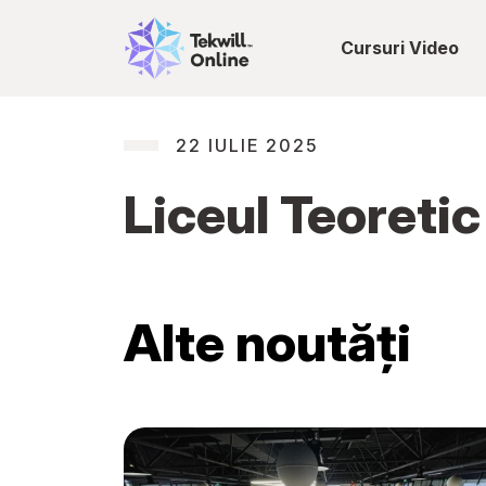
Cursuri Video
22 IULIE 2025
Liceul Teoreti
Alte noutăți