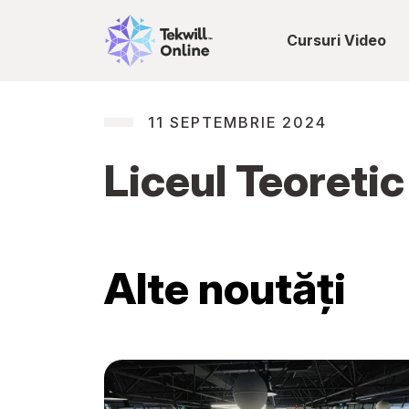
Cursuri Video
11 SEPTEMBRIE 2024
Liceul Teoreti
Alte noutăți