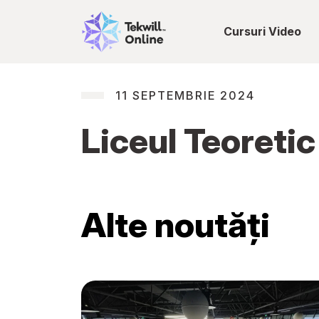
Cursuri Video
11 SEPTEMBRIE 2024
Liceul Teoreti
Alte noutăți