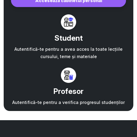
Accesează cabinetul personal
Student
Autentifică-te pentru a avea acces la toate lecțiile
cursului, teme și materiale
Profesor
Autentifică-te pentru a verifica progresul studenților