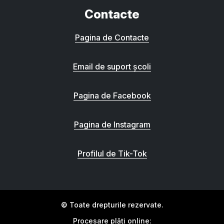
Contacte
Pagina de Contacte
Email de suport școli
Pagina de Facebook
Pagina de Instagram
Profilul de Tik-Tok
© Toate drepturile rezervate.
Procesare plăți online: