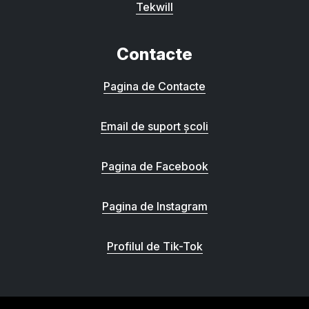
Tekwill
Contacte
Pagina de Contacte
Email de suport școli
Pagina de Facebook
Pagina de Instagram
Profilul de Tik-Tok