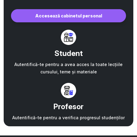
Accesează cabinetul personal
Student
Autentifică-te pentru a avea acces la toate lecțiile
cursului, teme și materiale
Profesor
Autentifică-te pentru a verifica progresul studenților