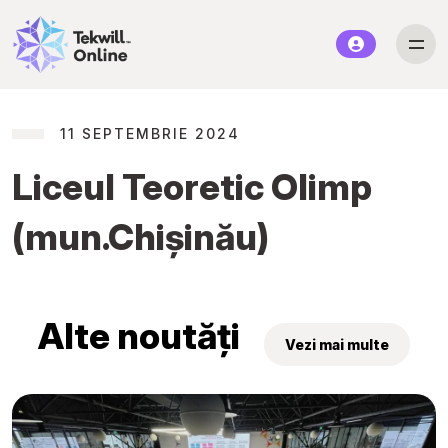
11 SEPTEMBRIE 2024
Liceul Teoretic Olimp
(mun.Chișinău)
Alte noutăți
Vezi mai multe