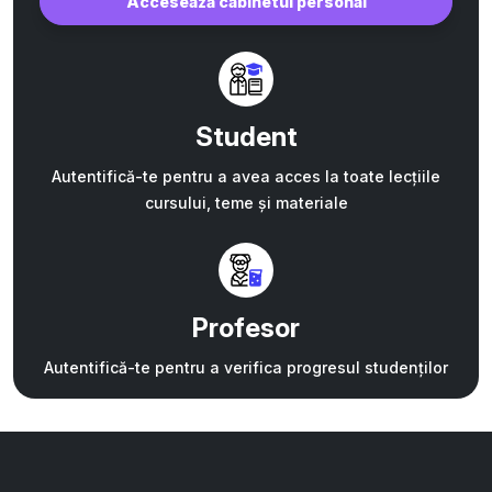
Accesează cabinetul personal
Student
Autentifică-te pentru a avea acces la toate lecțiile
cursului, teme și materiale
Profesor
Autentifică-te pentru a verifica progresul studenților