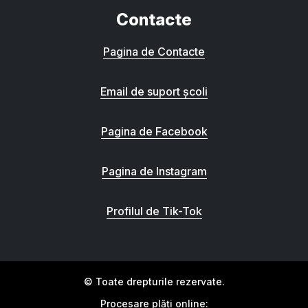
Contacte
Pagina de Contacte
Email de suport școli
Pagina de Facebook
Pagina de Instagram
Profilul de Tik-Tok
© Toate drepturile rezervate.
Procesare plăți online: