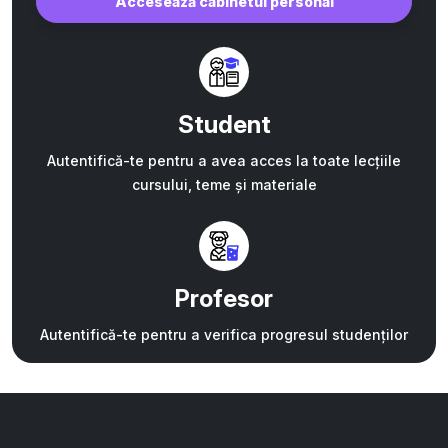
Accesează cabinetul personal
Student
Autentifică-te pentru a avea acces la toate lecțiile
cursului, teme și materiale
Profesor
Autentifică-te pentru a verifica progresul studenților