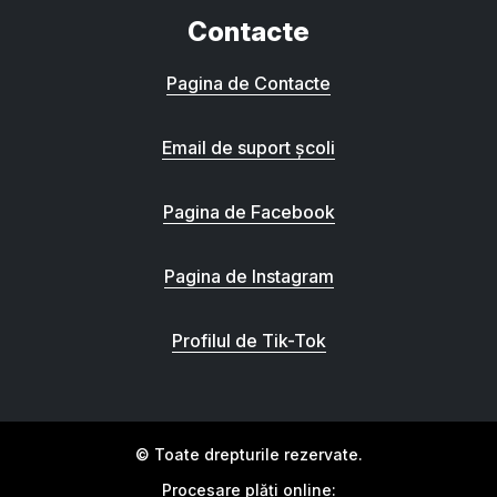
Contacte
Pagina de Contacte
Email de suport școli
Pagina de Facebook
Pagina de Instagram
Profilul de Tik-Tok
© Toate drepturile rezervate.
Procesare plăți online: