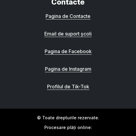
Contacte
Pagina de Contacte
Email de suport școli
Pagina de Facebook
Pagina de Instagram
Profilul de Tik-Tok
© Toate drepturile rezervate.
Procesare plăți online: