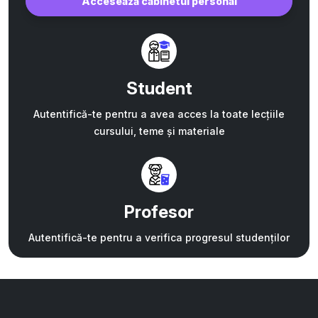
Accesează cabinetul personal
Student
Autentifică-te pentru a avea acces la toate lecțiile
cursului, teme și materiale
Profesor
Autentifică-te pentru a verifica progresul studenților