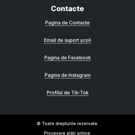
Contacte
Pagina de Contacte
Email de suport școli
Pagina de Facebook
Pagina de Instagram
Profilul de Tik-Tok
© Toate drepturile rezervate.
Procesare plăți online: