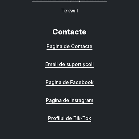
Tekwill
Contacte
Pagina de Contacte
Email de suport școli
Pagina de Facebook
Pagina de Instagram
Profilul de Tik-Tok