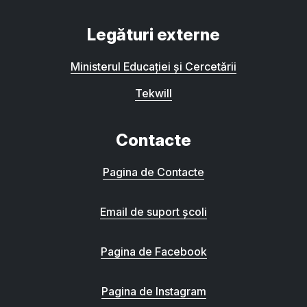
Legături externe
Ministerul Educației și Cercetării
Tekwill
Contacte
Pagina de Contacte
Email de suport școli
Pagina de Facebook
Pagina de Instagram