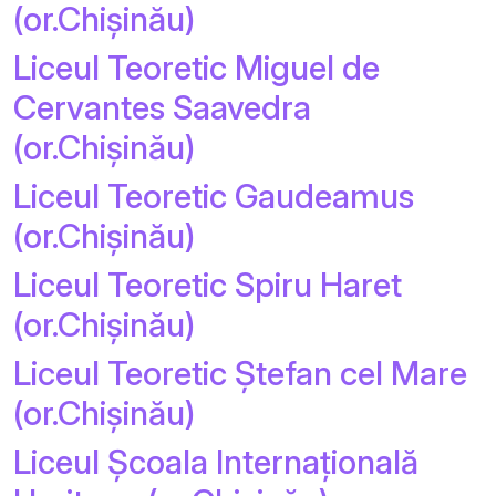
(or.Chișinău)
Liceul Teoretic Miguel de
Cervantes Saavedra
(or.Chișinău)
Liceul Teoretic Gaudeamus
(or.Chișinău)
Liceul Teoretic Spiru Haret
(or.Chișinău)
Liceul Teoretic Ștefan cel Mare
(or.Chișinău)
Liceul Școala Internațională