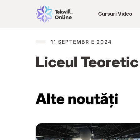
Cursuri Video
11 SEPTEMBRIE 2024
Liceul Teoretic
Alte noutăți