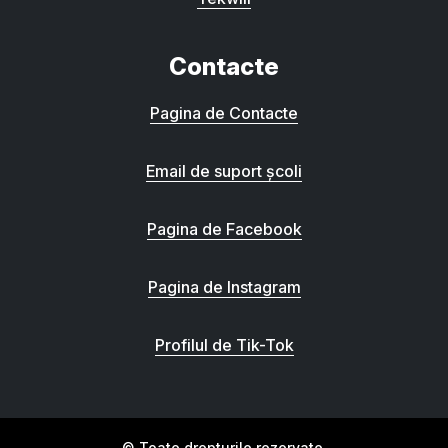
Contacte
Pagina de Contacte
Email de suport școli
Pagina de Facebook
Pagina de Instagram
Profilul de Tik-Tok
© Toate drepturile rezervate.