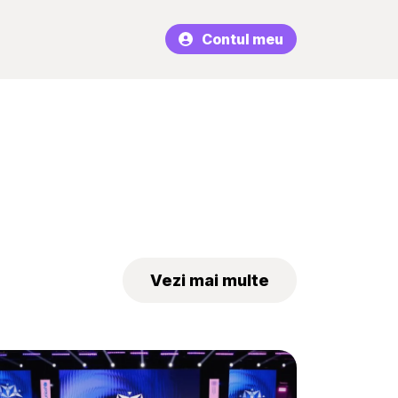
Contul meu
Vezi mai multe