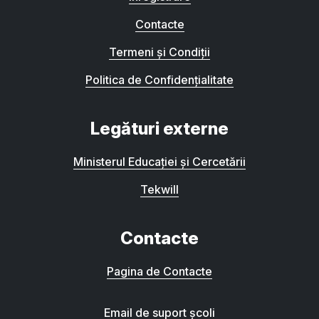
Contacte
Termeni și Condiții
Politica de Confidențialitate
Legături externe
Ministerul Educației și Cercetării
Tekwill
Contacte
Pagina de Contacte
Email de suport școli