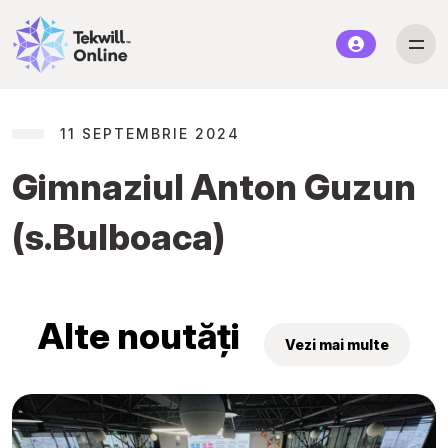
11 SEPTEMBRIE 2024
Gimnaziul Anton Guzun
(s.Bulboaca)
Alte noutăți
Vezi mai multe