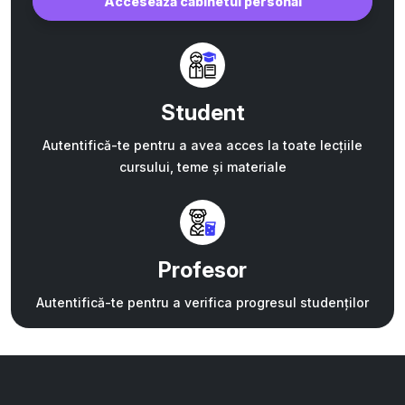
Accesează cabinetul personal
Student
Autentifică-te pentru a avea acces la toate lecțiile
cursului, teme și materiale
Profesor
Autentifică-te pentru a verifica progresul studenților