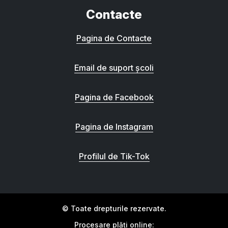
Contacte
Pagina de Contacte
Email de suport școli
Pagina de Facebook
Pagina de Instagram
Profilul de Tik-Tok
© Toate drepturile rezervate.
Procesare plăți online: