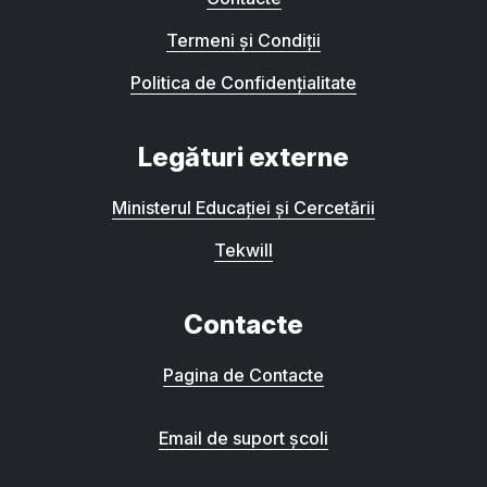
Termeni și Condiții
Politica de Confidențialitate
Legături externe
Ministerul Educației și Cercetării
Tekwill
Contacte
Pagina de Contacte
Email de suport școli