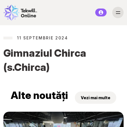
11 SEPTEMBRIE 2024
Gimnaziul Chirca
(s.Chirca)
Alte noutăți
Vezi mai multe