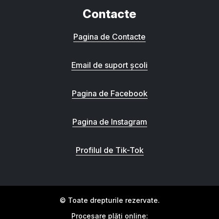
Contacte
Pagina de Contacte
Email de suport școli
Pagina de Facebook
Pagina de Instagram
Profilul de Tik-Tok
© Toate drepturile rezervate.
Procesare plăți online: