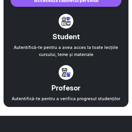
Accesează cabinetul personal
Student
Autentifică-te pentru a avea acces la toate lecțiile
cursului, teme și materiale
Profesor
Autentifică-te pentru a verifica progresul studenților