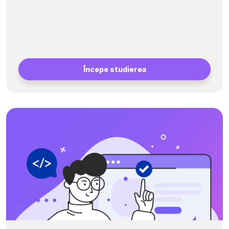
Începe studierea