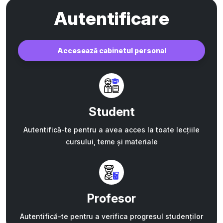
Autentificare
Accesează cabinetul personal
Student
Autentifică-te pentru a avea acces la toate lecțiile
cursului, teme și materiale
Profesor
Autentifică-te pentru a verifica progresul studenților