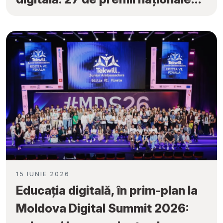
obținute la „Tekwill Junior
Ambassadors”
15 IUNIE 2026
Educația digitală, în prim-plan la
Moldova Digital Summit 2026: