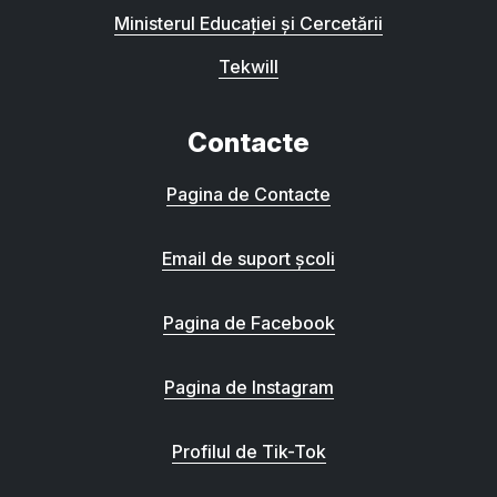
Ministerul Educației și Cercetării
Tekwill
Contacte
Pagina de Contacte
Email de suport școli
Pagina de Facebook
Pagina de Instagram
Profilul de Tik-Tok