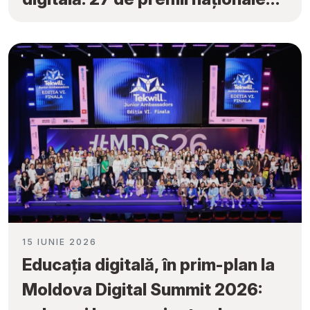
obținute la „Tekwill Junior
Ambassadors”
15 IUNIE 2026
Educația digitală, în prim-plan la
Moldova Digital Summit 2026: