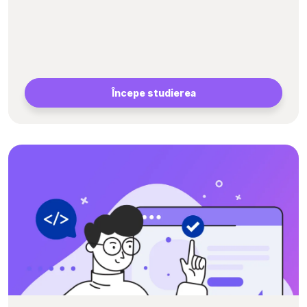
Începe studierea