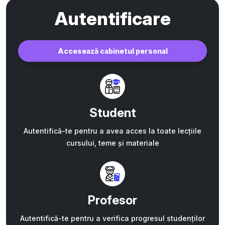
Autentificare
Accesează cabinetul personal
Student
Autentifică-te pentru a avea acces la toate lecțiile
cursului, teme și materiale
Profesor
Autentifică-te pentru a verifica progresul studenților