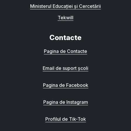
Ministerul Educației și Cercetării
Tekwill
Contacte
Pagina de Contacte
Email de suport școli
Pagina de Facebook
Pagina de Instagram
Profilul de Tik-Tok