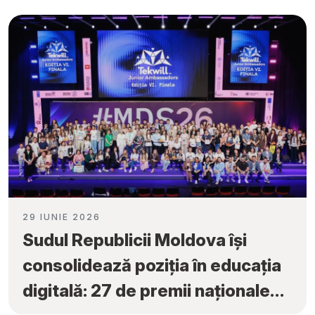
29 IUNIE 2026
Sudul Republicii Moldova își
consolidează poziția în educația
digitală: 27 de premii naționale