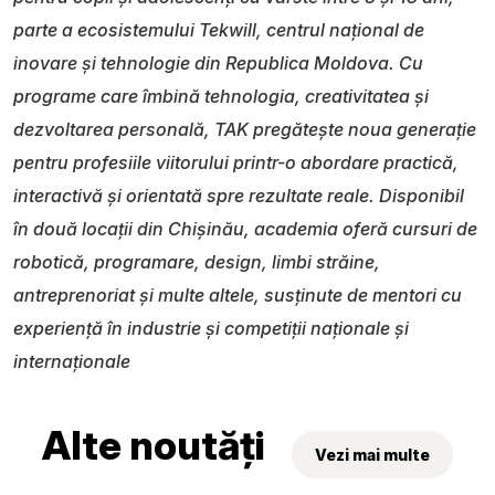
parte a ecosistemului Tekwill, centrul național de
inovare și tehnologie din Republica Moldova. Cu
programe care îmbină tehnologia, creativitatea și
dezvoltarea personală, TAK pregătește noua generație
pentru profesiile viitorului printr-o abordare practică,
interactivă și orientată spre rezultate reale. Disponibil
în două locații din Chișinău, academia oferă cursuri de
robotică, programare, design, limbi străine,
antreprenoriat și multe altele, susținute de mentori cu
experiență în industrie și competiții naționale și
internaționale
Alte noutăți
Vezi mai multe