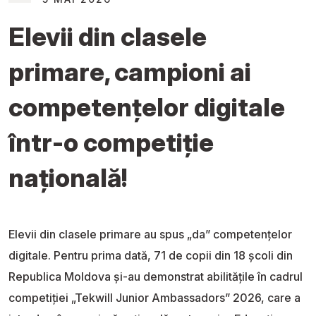
Elevii din clasele
primare, campioni ai
competențelor digitale
într-o competiție
națională!
Elevii din clasele primare au spus „da” competențelor
digitale. Pentru prima dată, 71 de copii din 18 școli din
Republica Moldova și-au demonstrat abilitățile în cadrul
competiției „Tekwill Junior Ambassadors” 2026, care a