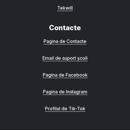
Tekwill
Contacte
Pagina de Contacte
Email de suport școli
Pagina de Facebook
Pagina de Instagram
Profilul de Tik-Tok