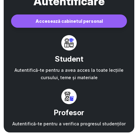
Autentificare
Accesează cabinetul personal
Student
Autentifică-te pentru a avea acces la toate lecțiile
cursului, teme și materiale
Profesor
Autentifică-te pentru a verifica progresul studenților