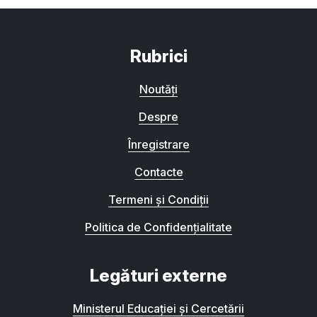
Rubrici
Noutăți
Despre
Înregistrare
Contacte
Termeni și Condiții
Politica de Confidențialitate
Legături externe
Ministerul Educației și Cercetării