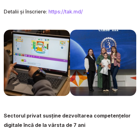
Detalii și înscriere:
https://tak.md/
Sectorul privat susține dezvoltarea competențelor
digitale încă de la vârsta de 7 ani