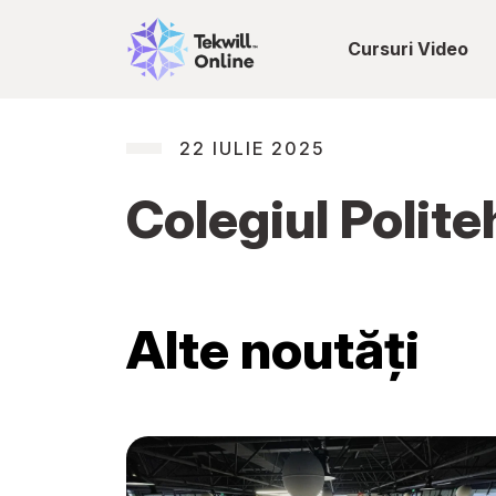
Cursuri Video
22 IULIE 2025
Colegiul Politeh
Alte noutăți