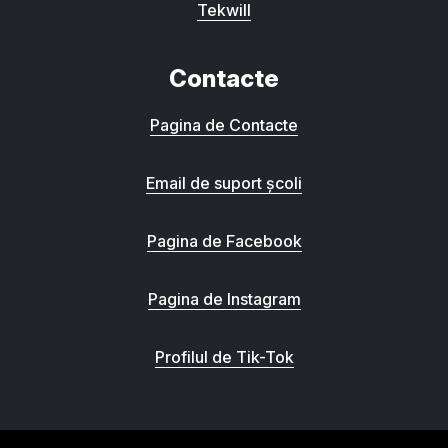
Tekwill
Contacte
Pagina de Contacte
Email de suport școli
Pagina de Facebook
Pagina de Instagram
Profilul de Tik-Tok