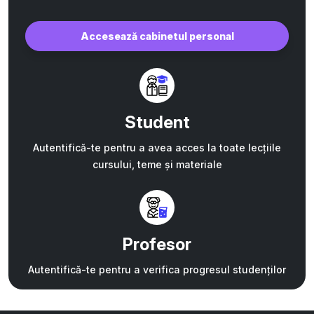
Accesează cabinetul personal
Student
Autentifică-te pentru a avea acces la toate lecțiile
cursului, teme și materiale
Profesor
Autentifică-te pentru a verifica progresul studenților