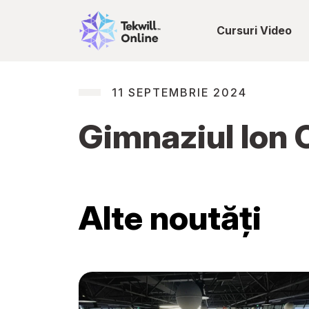
Cursuri Video
11 SEPTEMBRIE 2024
Gimnaziul Ion 
Alte noutăți