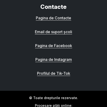
Contacte
Pagina de Contacte
Email de suport școli
Pagina de Facebook
Pagina de Instagram
Profilul de Tik-Tok
© Toate drepturile rezervate.
Procesare plăți online: