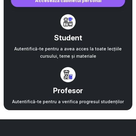
Accesează cabinetul personal
Student
Autentifică-te pentru a avea acces la toate lecțiile
cursului, teme și materiale
Profesor
Autentifică-te pentru a verifica progresul studenților