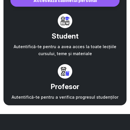
Accesează cabinetul personal
Student
Autentifică-te pentru a avea acces la toate lecțiile
cursului, teme și materiale
Profesor
Autentifică-te pentru a verifica progresul studenților