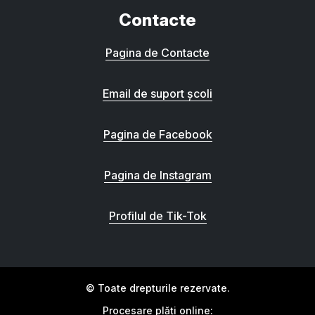
Contacte
Pagina de Contacte
Email de suport școli
Pagina de Facebook
Pagina de Instagram
Profilul de Tik-Tok
© Toate drepturile rezervate.
Procesare plăți online: