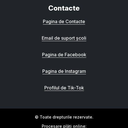
Contacte
Pagina de Contacte
Email de suport școli
Pagina de Facebook
Pagina de Instagram
Profilul de Tik-Tok
© Toate drepturile rezervate.
Procesare plăți online: