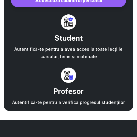
Accesează cabinetul personal
Student
Autentifică-te pentru a avea acces la toate lecțiile
cursului, teme și materiale
Profesor
Autentifică-te pentru a verifica progresul studenților