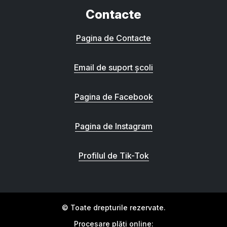
Contacte
Pagina de Contacte
Email de suport școli
Pagina de Facebook
Pagina de Instagram
Profilul de Tik-Tok
© Toate drepturile rezervate.
Procesare plăți online: