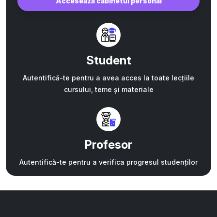
Accesează cabinetul personal
Student
Autentifică-te pentru a avea acces la toate lecțiile
cursului, teme și materiale
Profesor
Autentifică-te pentru a verifica progresul studenților