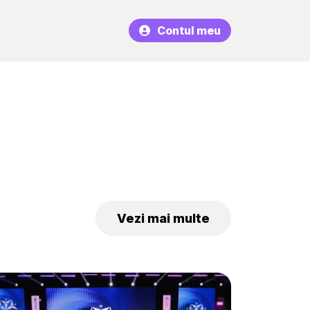
Contul meu
Vezi mai multe