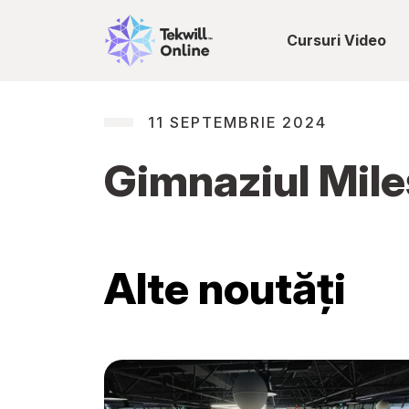
Cursuri Video
11 SEPTEMBRIE 2024
Gimnaziul Mileș
Alte noutăți