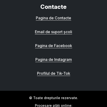
Contacte
Pagina de Contacte
Email de suport școli
Pagina de Facebook
Pagina de Instagram
Profilul de Tik-Tok
© Toate drepturile rezervate.
Procesare plăți online: