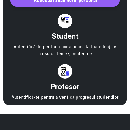
Accesează cabinetul personal
Student
Autentifică-te pentru a avea acces la toate lecțiile
cursului, teme și materiale
Profesor
Autentifică-te pentru a verifica progresul studenților